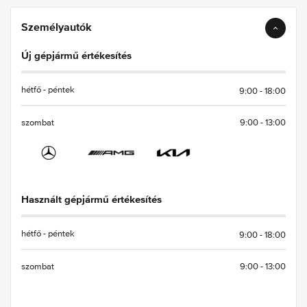
Személyautók
Új gépjármű értékesítés
hétfő - péntek
9:00
-
18:00
szombat
9:00
-
13:00
Használt gépjármű értékesítés
hétfő - péntek
9:00
-
18:00
szombat
9:00
-
13:00