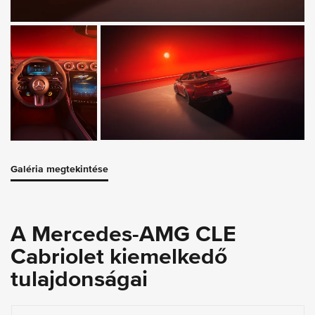
Galéria megtekintése
A Mercedes-AMG CLE
Cabriolet kiemelkedő
tulajdonságai