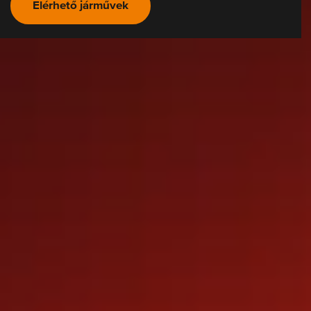
Elérhető járművek