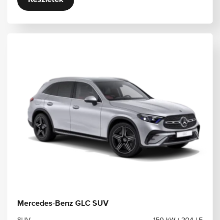
Mercedes-Benz GLC SUV