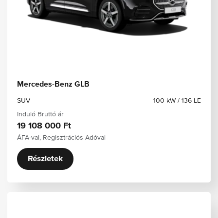
Mercedes-Benz GLB
SUV
100 kW / 136 LE
Induló Bruttó ár
19 108 000 Ft
ÁFA-val, Regisztrációs Adóval
Részletek