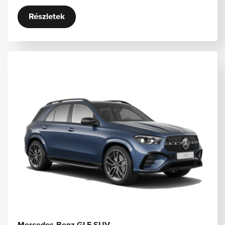
Részletek