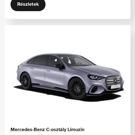
Részletek
Mercedes-Benz C-osztály Limuzin