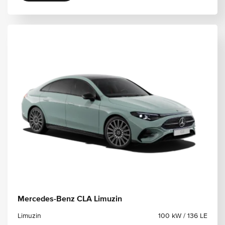
Mercedes-Benz CLA Limuzin
Limuzin
100 kW / 136 LE