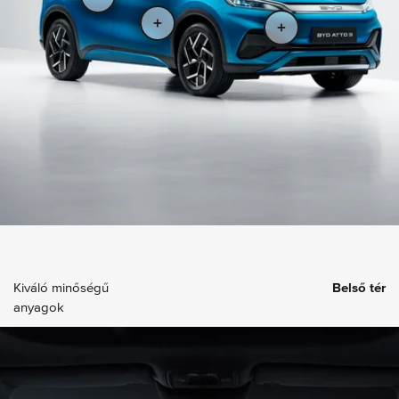
Kiváló minőségű
Belső tér
anyagok