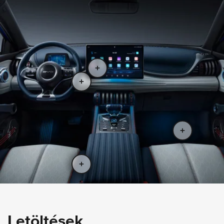
Letöltések